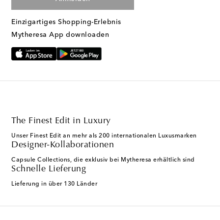
Einzigartiges Shopping-Erlebnis
Mytheresa App downloaden
The Finest Edit in Luxury
Unser Finest Edit an mehr als 200 internationalen Luxusmarken
Designer-Kollaborationen
Capsule Collections, die exklusiv bei Mytheresa erhältlich sind
Schnelle Lieferung
Lieferung in über 130 Länder