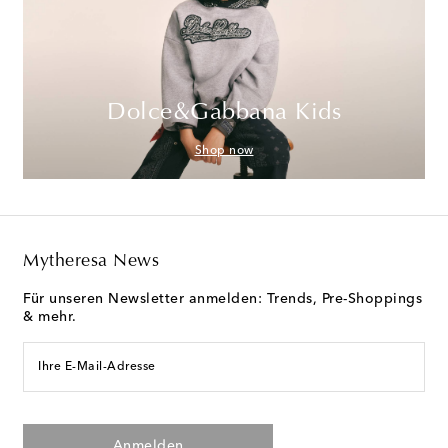
Dolce&Gabbana Kids
Shop now
Mytheresa News
Für unseren Newsletter anmelden: Trends, Pre-Shoppings
& mehr.
Ihre E-Mail-Adresse
Anmelden