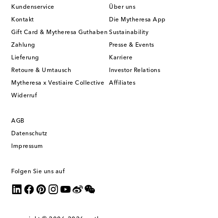
Kundenservice
Über uns
Kontakt
Die Mytheresa App
Gift Card & Mytheresa Guthaben
Sustainability
Zahlung
Presse & Events
Lieferung
Karriere
Retoure & Umtausch
Investor Relations
Mytheresa x Vestiaire Collective
Affiliates
Widerruf
AGB
Datenschutz
Impressum
Folgen Sie uns auf