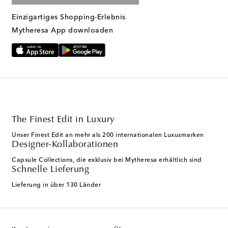
Einzigartiges Shopping-Erlebnis
Mytheresa App downloaden
The Finest Edit in Luxury
Unser Finest Edit an mehr als 200 internationalen Luxusmarken
Designer-Kollaborationen
Capsule Collections, die exklusiv bei Mytheresa erhältlich sind
Schnelle Lieferung
Lieferung in über 130 Länder