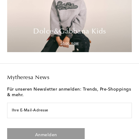
Dolce&Gabbana Kids
Shop now
Mytheresa News
Für unseren Newsletter anmelden: Trends, Pre-Shoppings
& mehr.
Ihre E-Mail-Adresse
Anmelden