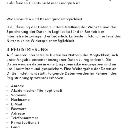
aufrufenden Clients nicht mehr möglich ist.
Widerspruchs- und Beseitigungsmöglichkeit
Die Erfassung der Daten zur Bereitstellung der Website und die
Speicherung der Daten in Logfiles ist für den Betrieb der
Internetseite zwingend erforderlich. Es besteht folglich seitens des
Nutzers keine Widerspruchsmöglichkeit.
3 REGISTRIERUNG
Auf unserer Internetseite bieten wir Nutzern die Möglichkeit, sich
unter Angabe personenbezogener Daten zu registrieren. Die
Daten werden dabei in eine Eingabemaske eingegeben und an
uns übermittelt und gespeichert. Eine Weitergabe der Daten an
Dritte findet nicht statt. Folgende Daten werden im Rahmen des
Registrierungsprozesses erhoben:
Anrede
Akademischer Titel (optional)
Vorname
Nachname
E-Mail
Passwort
Adresse
Telefonnummer
Firma (optional)
Land