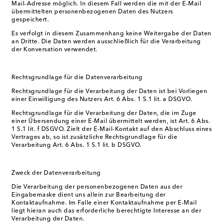
Mail-Adresse möglich. In diesem Fall werden die mit der E-Mail
übermittelten personenbezogenen Daten des Nutzers
gespeichert.
Es verfolgt in diesem Zusammenhang keine Weitergabe der Daten
an Dritte. Die Daten werden ausschließlich für die Verarbeitung
der Konversation verwendet.
Rechtsgrundlage für die Datenverarbeitung
Rechtsgrundlage für die Verarbeitung der Daten ist bei Vorliegen
einer Einwilligung des Nutzers Art. 6 Abs. 1 S.1 lit. a DSGVO.
Rechtsgrundlage für die Verarbeitung der Daten, die im Zuge
einer Übersendung einer E-Mail übermittelt werden, ist Art. 6 Abs.
1 S.1 lit. f DSGVO. Zielt der E-Mail-Kontakt auf den Abschluss eines
Vertrages ab, so ist zusätzliche Rechtsgrundlage für die
Verarbeitung Art. 6 Abs. 1 S.1 lit. b DSGVO.
Zweck der Datenverarbeitung
Die Verarbeitung der personenbezogenen Daten aus der
Eingabemaske dient uns allein zur Bearbeitung der
Kontaktaufnahme. Im Falle einer Kontaktaufnahme per E-Mail
liegt hieran auch das erforderliche berechtigte Interesse an der
Verarbeitung der Daten.