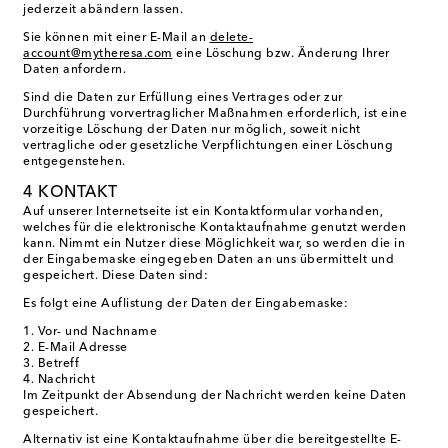
jederzeit abändern lassen.
Sie können mit einer E-Mail an
delete-
account@mytheresa.com
eine Löschung bzw. Änderung Ihrer
Daten anfordern.
Sind die Daten zur Erfüllung eines Vertrages oder zur
Durchführung vorvertraglicher Maßnahmen erforderlich, ist eine
vorzeitige Löschung der Daten nur möglich, soweit nicht
vertragliche oder gesetzliche Verpflichtungen einer Löschung
entgegenstehen.
4 KONTAKT
Auf unserer Internetseite ist ein Kontaktformular vorhanden,
welches für die elektronische Kontaktaufnahme genutzt werden
kann. Nimmt ein Nutzer diese Möglichkeit war, so werden die in
der Eingabemaske eingegeben Daten an uns übermittelt und
gespeichert. Diese Daten sind:
Es folgt eine Auflistung der Daten der Eingabemaske:
Vor- und Nachname
E-Mail Adresse
Betreff
Nachricht
Im Zeitpunkt der Absendung der Nachricht werden keine Daten
gespeichert.
Alternativ ist eine Kontaktaufnahme über die bereitgestellte E-