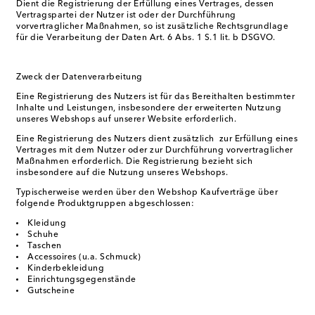
Dient die Registrierung der Erfüllung eines Vertrages, dessen
Vertragspartei der Nutzer ist oder der Durchführung
vorvertraglicher Maßnahmen, so ist zusätzliche Rechtsgrundlage
für die Verarbeitung der Daten Art. 6 Abs. 1 S.1 lit. b DSGVO.
Zweck der Datenverarbeitung
Eine Registrierung des Nutzers ist für das Bereithalten bestimmter
Inhalte und Leistungen, insbesondere der erweiterten Nutzung
unseres Webshops auf unserer Website erforderlich.
Eine Registrierung des Nutzers dient zusätzlich zur Erfüllung eines
Vertrages mit dem Nutzer oder zur Durchführung vorvertraglicher
Maßnahmen erforderlich. Die Registrierung bezieht sich
insbesondere auf die Nutzung unseres Webshops.
Typischerweise werden über den Webshop Kaufverträge über
folgende Produktgruppen abgeschlossen:
Kleidung
Schuhe
Taschen
Accessoires (u.a. Schmuck)
Kinderbekleidung
Einrichtungsgegenstände
Gutscheine