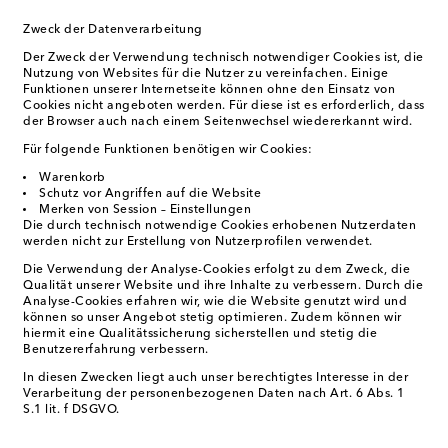
Zweck der Datenverarbeitung
Der Zweck der Verwendung technisch notwendiger Cookies ist, die
Nutzung von Websites für die Nutzer zu vereinfachen. Einige
Funktionen unserer Internetseite können ohne den Einsatz von
Cookies nicht angeboten werden. Für diese ist es erforderlich, dass
der Browser auch nach einem Seitenwechsel wiedererkannt wird.
Für folgende Funktionen benötigen wir Cookies:
Warenkorb
Schutz vor Angriffen auf die Website
Merken von Session – Einstellungen
Die durch technisch notwendige Cookies erhobenen Nutzerdaten
werden nicht zur Erstellung von Nutzerprofilen verwendet.
Die Verwendung der Analyse-Cookies erfolgt zu dem Zweck, die
Qualität unserer Website und ihre Inhalte zu verbessern. Durch die
Analyse-Cookies erfahren wir, wie die Website genutzt wird und
können so unser Angebot stetig optimieren. Zudem können wir
hiermit eine Qualitätssicherung sicherstellen und stetig die
Benutzererfahrung verbessern.
In diesen Zwecken liegt auch unser berechtigtes Interesse in der
Verarbeitung der personenbezogenen Daten nach Art. 6 Abs. 1
S.1 lit. f DSGVO.