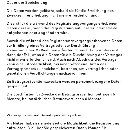
Dauer der Speicherung
Die Daten werden gelöscht, sobald sie für die Erreichung des
Zweckes ihrer Erhebung nicht mehr erforderlich sind.
Dies ist für die während des Registrierungsvorgangs erhobenen
Daten der Fall, wenn die Registrierung auf unserer Internetseite
aufgehoben oder abgeändert wird.
Soweit die während des Registrierungsvorgangs erhobenen Daten
zur Erfüllung eines Vertrags oder zur Durchführung
vorvertraglicher Maßnahmen erforderlich sind dann ist dies erst
dann der Fall, wenn die Daten für die Durchführung des Vertrages
nicht mehr erforderlich sind. Auch nach Abschluss des Vertrags
kann eine Erforderlichkeit, personenbezogene Daten des
Vertragspartners zu speichern, bestehen, um vertraglichen oder
gesetzlichen Verpflichtungen nachzukommen.
Zu Betrugspräventionszwecken werden personenbezogene Daten
gespeichert.
Die Löschfristen für Zwecke der Betrugsprävention betragen 6
Monate, bei tatsächlichen Betrugsversuchen 6 Monate.
Widerspruchs- und Beseitigungsmöglichkeit
Als Nutzer haben sie jederzeit die Möglichkeit, die Registrierung
aufzulösen. Die über Sie gespeicherten Daten können Sie