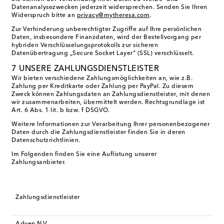
Datenanalysezwecken jederzeit widersprechen. Senden Sie Ihren
Widerspruch bitte an
privacy@mytheresa.com
.
Zur Verhinderung unberechtigter Zugriffe auf Ihre persönlichen
Daten, insbesondere Finanzdaten, wird der Bestellvorgang per
hybriden Verschlüsselungsprotokolls zur sicheren
Datenübertragung „Secure Socket Layer“ (SSL) verschlüsselt.
7 UNSERE ZAHLUNGSDIENSTLEISTER
Wir bieten verschiedene Zahlungsmöglichkeiten an, wie z.B.
Zahlung per Kreditkarte oder Zahlung per PayPal.
Zu diesem
Zweck können Zahlungsdaten an Zahlungsdienstleister, mit denen
wir zusammenarbeiten, übermittelt werden. Rechtsgrundlage ist
Art. 6 Abs. 1 lit. b bzw. f DSGVO.
Weitere Informationen zur Verarbeitung Ihrer personenbezogener
Daten durch die Zahlungsdienstleister finden Sie in deren
Datenschutzrichtlinien.
Im Folgenden finden Sie eine Auflistung unserer
Zahlungsanbieter.
Zahlungsdienstleister