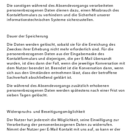
Die sonstigen während des Absendevorgangs verarbeiteten
personenbezogenen Daten dienen dazu, einen Missbrauch des
Kontaktformulars zu verhindern und die Sicherheit unserer
informationstechnischen Systeme sicherzustellen.
Dauer der Speicherung
Die Daten werden gelöscht, sobald sie für die Erreichung des
Zweckes ihrer Erhebung nicht mehr erforderlich sind. Für die
personenbezogenen Daten aus der Eingabemaske des
Kontaktformulars und diejenigen, die per E-Mail übersandt
wurden, ist dies dann der Fall, wenn die jeweilige Konversation mit
dem Nutzer beendet ist. Beendet ist die Konversation dann, wenn
sich aus den Umständen entnehmen lässt, dass der betroffene
Sachverhalt abschließend geklärt ist.
Die während des Absendevorgangs zusätzlich erhobenen
personenbezogenen Daten werden spätestens nach einer Frist von
sieben Tagen gelöscht.
Widerspruchs- und Beseitigungsmöglichkeit
Der Nutzer hat jederzeit die Möglichkeit, seine Einwilligung zur
Verarbeitung der personenbezogenen Daten zu widerrufen.
Nimmt der Nutzer per E-Mail Kontakt mit uns auf, so kann er der