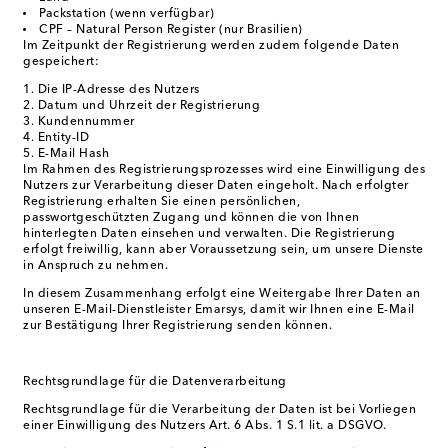
Packstation (wenn verfügbar)
CPF – Natural Person Register (nur Brasilien)
Im Zeitpunkt der Registrierung werden zudem folgende Daten
gespeichert:
Die IP-Adresse des Nutzers
Datum und Uhrzeit der Registrierung
Kundennummer
Entity-ID
E-Mail Hash
Im Rahmen des Registrierungsprozesses wird eine Einwilligung des
Nutzers zur Verarbeitung dieser Daten eingeholt. Nach erfolgter
Registrierung erhalten Sie einen persönlichen,
passwortgeschützten Zugang und können die von Ihnen
hinterlegten Daten einsehen und verwalten. Die Registrierung
erfolgt freiwillig, kann aber Voraussetzung sein, um unsere Dienste
in Anspruch zu nehmen.
In diesem Zusammenhang erfolgt eine Weitergabe Ihrer Daten an
unseren E-Mail-Dienstleister Emarsys, damit wir Ihnen eine E-Mail
zur Bestätigung Ihrer Registrierung senden können.
Rechtsgrundlage für die Datenverarbeitung
Rechtsgrundlage für die Verarbeitung der Daten ist bei Vorliegen
einer Einwilligung des Nutzers Art. 6 Abs. 1 S.1 lit. a DSGVO.