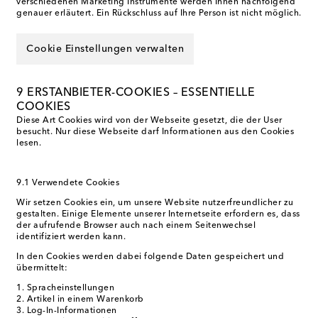
verschiedenen Marketing Instrumente werden Ihnen nachfolgend
genauer erläutert. Ein Rückschluss auf Ihre Person ist nicht möglich.
Cookie Einstellungen verwalten
9 ERSTANBIETER-COOKIES – ESSENTIELLE
COOKIES
Diese Art Cookies wird von der Webseite gesetzt, die der User
besucht. Nur diese Webseite darf Informationen aus den Cookies
lesen.
9.1 Verwendete Cookies
Wir setzen Cookies ein, um unsere Website nutzerfreundlicher zu
gestalten. Einige Elemente unserer Internetseite erfordern es, dass
der aufrufende Browser auch nach einem Seitenwechsel
identifiziert werden kann.
In den Cookies werden dabei folgende Daten gespeichert und
übermittelt:
Spracheinstellungen
Artikel in einem Warenkorb
Log-In-Informationen