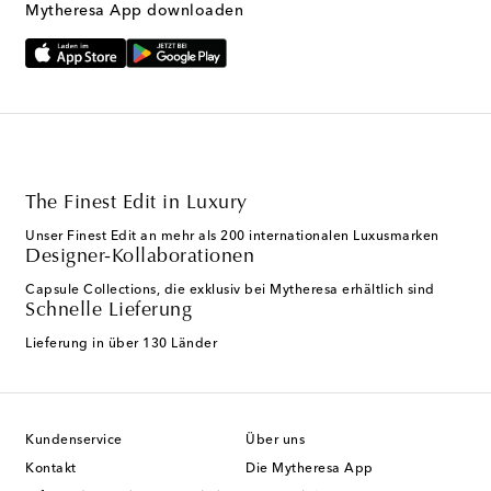
Mytheresa App downloaden
The Finest Edit in Luxury
Unser Finest Edit an mehr als 200 internationalen Luxusmarken
Designer-Kollaborationen
Capsule Collections, die exklusiv bei Mytheresa erhältlich sind
Schnelle Lieferung
Lieferung in über 130 Länder
Kundenservice
Über uns
Kontakt
Die Mytheresa App