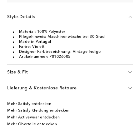
Style-Details
Material: 100% Polyester
Pflegehinweis: Maschinenwäsche bei 30 Grad
Made in Portugal
Farbe: Violett
Designer-Farbbezeichnung: Vintage Indigo
Artikelnummer: P01026005
Size & Fit
Lieferung & Kostenlose Retoure
Mehr Satisfy entdecken
Mehr Satisfy Kleidung entdecken
Mehr Activewear entdecken
Mehr Oberteile entdecken