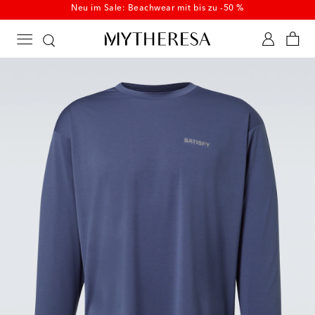
Neu im Sale: Beachwear mit bis zu -50 %