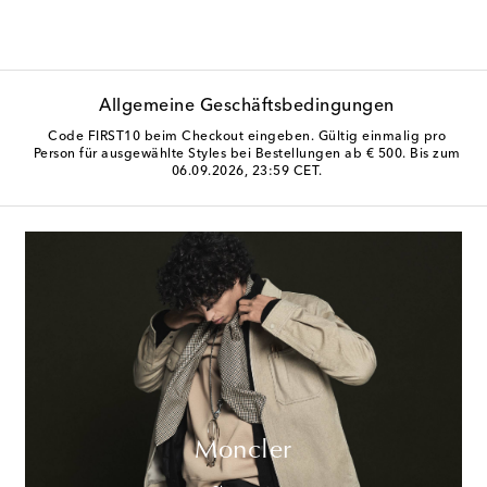
Allgemeine Geschäftsbedingungen
Code FIRST10 beim Checkout eingeben. Gültig einmalig pro
Person für ausgewählte Styles bei Bestellungen ab € 500. Bis zum
06.09.2026, 23:59 CET.
Moncler