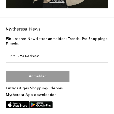
Shop now
Mytheresa News
Für unseren Newsletter anmelden: Trends, Pre-Shoppings
& mehr.
Ihre E-Mail-Adresse
Anmelden
Einzigartiges Shopping-Erlebnis
Mytheresa App downloaden