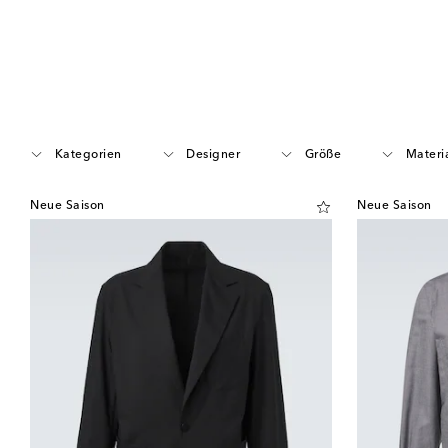
Kategorien
Designer
Größe
Materi
Neue Saison
Neue Saison