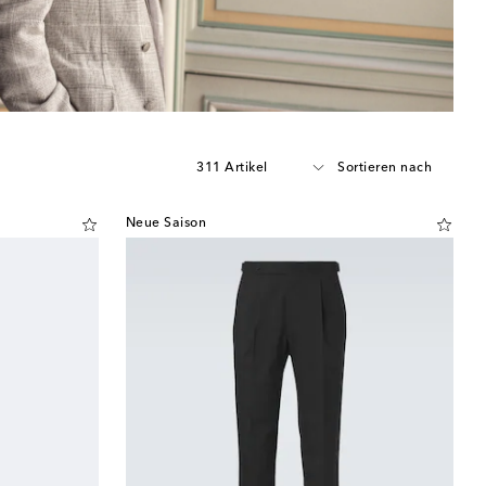
311 Artikel
Sortieren nach
Neue Saison