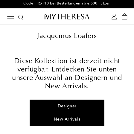
Code FIRST10 bei Bestellungen ab € 500 nutzen
Jacquemus Loafers
Diese Kollektion ist derzeit nicht
verfügbar. Entdecken Sie unten
unsere Auswahl an Designern und
New Arrivals.
Designer
New Arrivals