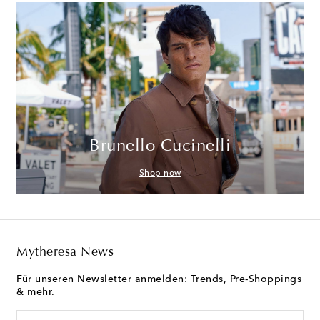
Brunello Cucinelli
Shop now
Mytheresa News
Für unseren Newsletter anmelden: Trends, Pre-Shoppings
& mehr.