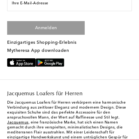
Ihre E-Mail-Adresse
Anmelden
Einzigartiges Shopping-Erlebnis
Mytheresa App downloaden
Jacquemus Loafers für Herren
Die Jacquemus Loafers für Herren verkörpern eine harmonische
Verbindung aus zeitloser Eleganz und modernem Design. Diese
exquisiten Schuhe sind das perfekte Accessoire für den
anspruchsvollen Mann, der Wert auf Raffinesse und Stil legt.
Jacquemus
, eine französische Marke, hat sich einen Namen
gemacht durch ihre verspielten, minimalistischen Designs, die
mediterranen Flair ausstrahlen. Mit einer Leidenschaft für
einzigartige Handwerkskunst und einem untrüglichen Gespür für