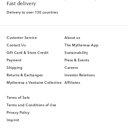
Fast delivery
Delivery to over 130 countries
Customer Service
About us
Contact Us
The Mytheresa App
Gift Card & Store Credit
Sustainability
Payment
Press & Events
Shipping
Careers
Returns & Exchanges
Investor Relations
Mytheresa x Vestiaire Collective
Affiliates
Terms of Sale
Terms and Conditions of Use
Privacy Policy
Imprint