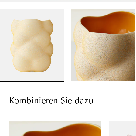
Kombinieren Sie dazu