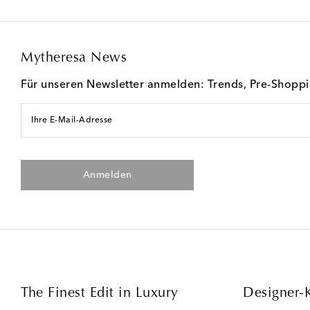
Mytheresa News
Für unseren Newsletter anmelden: Trends, Pre-Shopp
Ihre E-Mail-Adresse
Anmelden
The Finest Edit in Luxury
Designer-