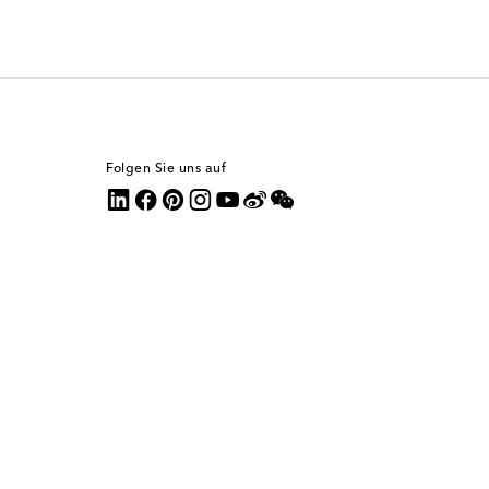
Folgen Sie uns auf