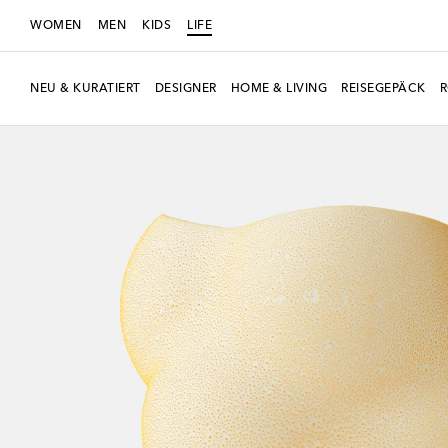
WOMEN
MEN
KIDS
LIFE
NEU & KURATIERT
DESIGNER
HOME & LIVING
REISEGEPÄCK