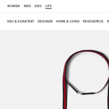
WOMEN
MEN
KIDS
LIFE
NEU & KURATIERT
DESIGNER
HOME & LIVING
REISEGEPÄCK