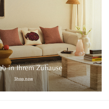
ub in Ihrem Zuhause
Shop now