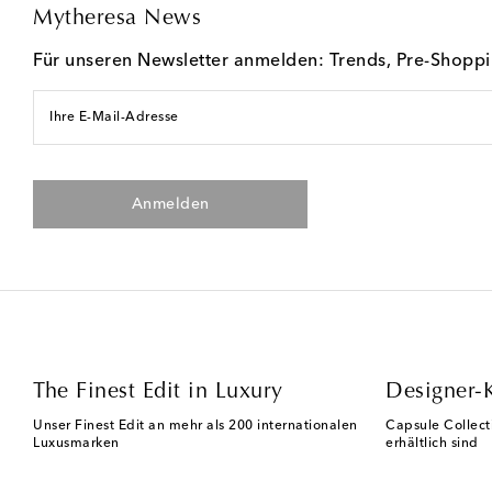
Mytheresa News
Für unseren Newsletter anmelden: Trends, Pre-Shopp
Ihre E-Mail-Adresse
Anmelden
The Finest Edit in Luxury
Designer-
Unser Finest Edit an mehr als 200 internationalen
Capsule Collect
Luxusmarken
erhältlich sind