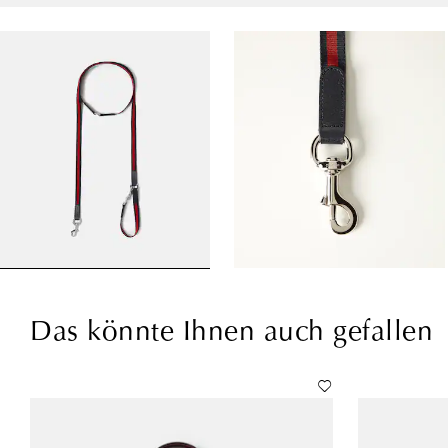
Das könnte Ihnen auch gefallen