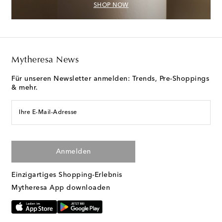
SHOP NOW
Mytheresa News
Für unseren Newsletter anmelden: Trends, Pre-Shoppings
& mehr.
Ihre E-Mail-Adresse
Anmelden
Einzigartiges Shopping-Erlebnis
Mytheresa App downloaden