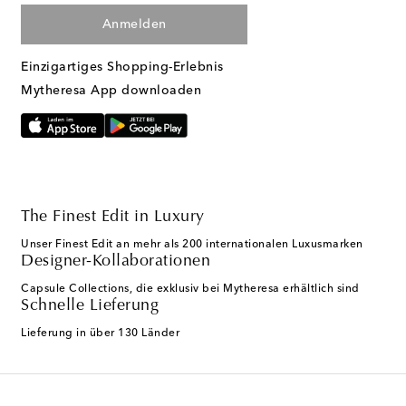
Anmelden
Einzigartiges Shopping-Erlebnis
Mytheresa App downloaden
The Finest Edit in Luxury
Unser Finest Edit an mehr als 200 internationalen Luxusmarken
Designer-Kollaborationen
Capsule Collections, die exklusiv bei Mytheresa erhältlich sind
Schnelle Lieferung
Lieferung in über 130 Länder