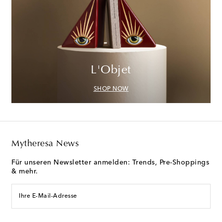
L'Objet
SHOP NOW
Mytheresa News
Für unseren Newsletter anmelden: Trends, Pre-Shoppings
& mehr.
Ihre E-Mail-Adresse