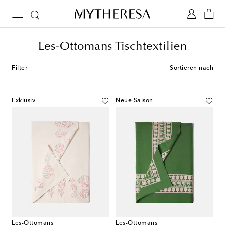
Les-Ottomans Tischtextilien
Filter
Sortieren nach
Exklusiv
Neue Saison
Les-Ottomans
Les-Ottomans