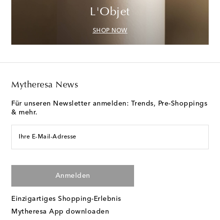
L'Objet
SHOP NOW
Mytheresa News
Für unseren Newsletter anmelden: Trends, Pre-Shoppings
& mehr.
Ihre E-Mail-Adresse
Anmelden
Einzigartiges Shopping-Erlebnis
Mytheresa App downloaden