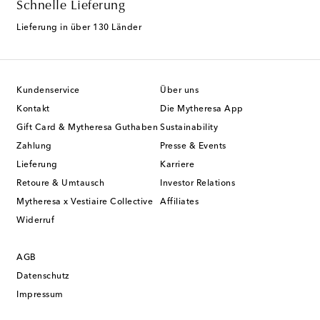
Schnelle Lieferung
Lieferung in über 130 Länder
Kundenservice
Über uns
Kontakt
Die Mytheresa App
Gift Card & Mytheresa Guthaben
Sustainability
Zahlung
Presse & Events
Lieferung
Karriere
Retoure & Umtausch
Investor Relations
Mytheresa x Vestiaire Collective
Affiliates
Widerruf
AGB
Datenschutz
Impressum