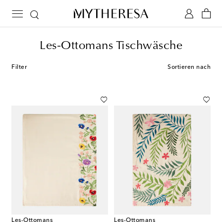
Les-Ottomans Tischwäsche
Filter
Sortieren nach
Les-Ottomans
Les-Ottomans