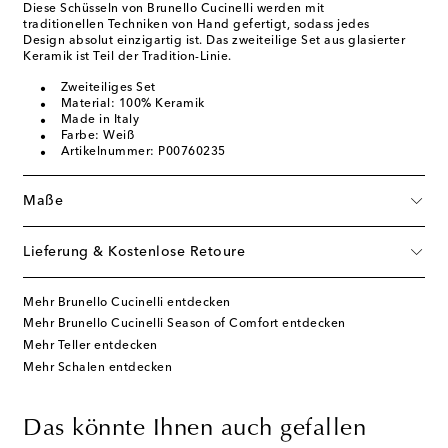
Diese Schüsseln von Brunello Cucinelli werden mit
traditionellen Techniken von Hand gefertigt, sodass jedes
Design absolut einzigartig ist. Das zweiteilige Set aus glasierter
Keramik ist Teil der Tradition-Linie.
Zweiteiliges Set
Material: 100% Keramik
Made in Italy
Farbe: Weiß
Artikelnummer: P00760235
Maße
Lieferung & Kostenlose Retoure
Mehr Brunello Cucinelli entdecken
Mehr Brunello Cucinelli Season of Comfort entdecken
Mehr Teller entdecken
Mehr Schalen entdecken
Das könnte Ihnen auch gefallen