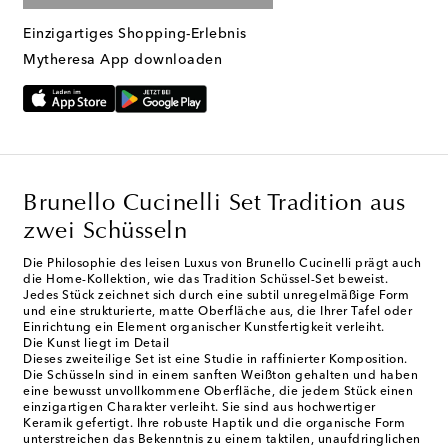
Einzigartiges Shopping-Erlebnis
Mytheresa App downloaden
Brunello Cucinelli Set Tradition aus
zwei Schüsseln
Die Philosophie des leisen Luxus von Brunello Cucinelli prägt auch
die Home-Kollektion, wie das Tradition Schüssel-Set beweist.
Jedes Stück zeichnet sich durch eine subtil unregelmäßige Form
und eine strukturierte, matte Oberfläche aus, die Ihrer Tafel oder
Einrichtung ein Element organischer Kunstfertigkeit verleiht.
Die Kunst liegt im Detail
Dieses zweiteilige Set ist eine Studie in raffinierter Komposition.
Die Schüsseln sind in einem sanften Weißton gehalten und haben
eine bewusst unvollkommene Oberfläche, die jedem Stück einen
einzigartigen Charakter verleiht. Sie sind aus hochwertiger
Keramik gefertigt. Ihre robuste Haptik und die organische Form
unterstreichen das Bekenntnis zu einem taktilen, unaufdringlichen