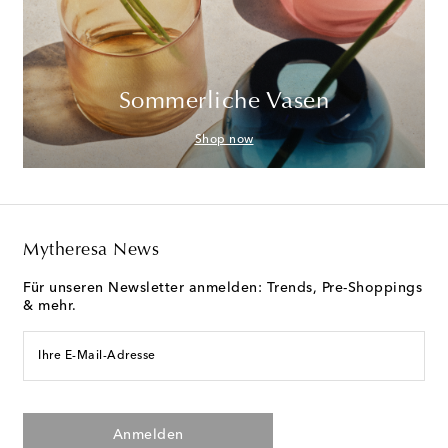
Sommerliche Vasen
Shop now
Mytheresa News
Für unseren Newsletter anmelden: Trends, Pre-Shoppings
& mehr.
Ihre E-Mail-Adresse
Anmelden