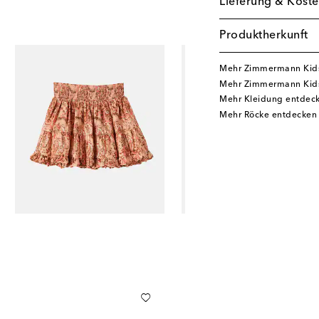
Lieferung & Koste
Produktherkunft
Mehr Zimmermann Kid
Mehr Zimmermann Kids
Mehr Kleidung entdec
Mehr Röcke entdecken