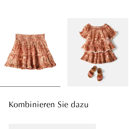
Kombinieren Sie dazu