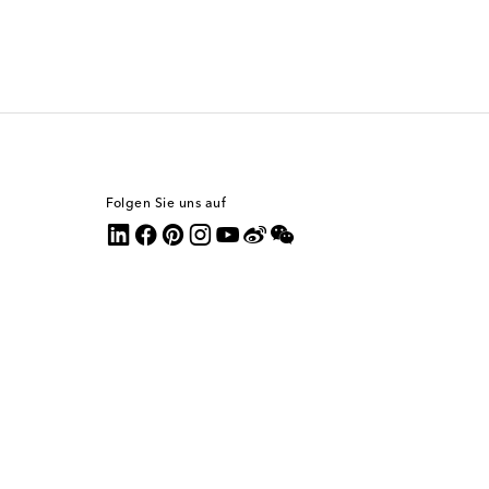
Folgen Sie uns auf