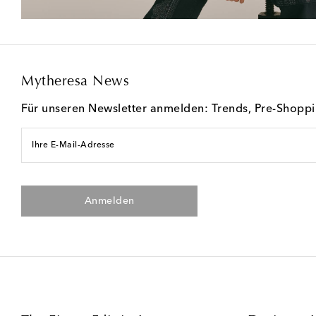
Mytheresa News
Für unseren Newsletter anmelden: Trends, Pre-Shopp
Ihre E-Mail-Adresse
Anmelden