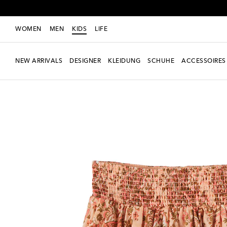
WOMEN
MEN
KIDS
LIFE
NEW ARRIVALS
DESIGNER
KLEIDUNG
SCHUHE
ACCESSOIRES
Neue Saison