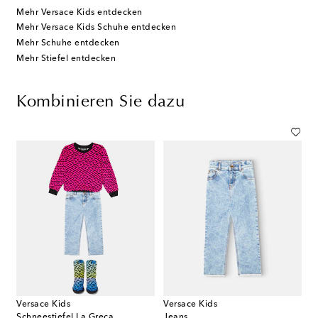
Mehr Versace Kids entdecken
Mehr Versace Kids Schuhe entdecken
Mehr Schuhe entdecken
Mehr Stiefel entdecken
Kombinieren Sie dazu
Versace Kids
Versace Kids
Schneestiefel La Greca
Jeans