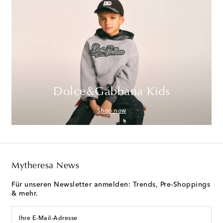
Dolce&Gabbana Kids
Shop now
Mytheresa News
Für unseren Newsletter anmelden: Trends, Pre-Shoppings
& mehr.
Ihre E-Mail-Adresse