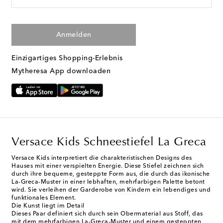
Anmelden
Einzigartiges Shopping-Erlebnis
Mytheresa App downloaden
Versace Kids Schneestiefel La Greca
Versace Kids interpretiert die charakteristischen Designs des
Hauses mit einer verspielten Energie. Diese Stiefel zeichnen sich
durch ihre bequeme, gesteppte Form aus, die durch das ikonische
La-Greca-Muster in einer lebhaften, mehrfarbigen Palette betont
wird. Sie verleihen der Garderobe von Kindern ein lebendiges und
funktionales Element.
Die Kunst liegt im Detail
Dieses Paar definiert sich durch sein Obermaterial aus Stoff, das
mit dem mehrfarbigen La-Greca-Muster und einem gesteppten