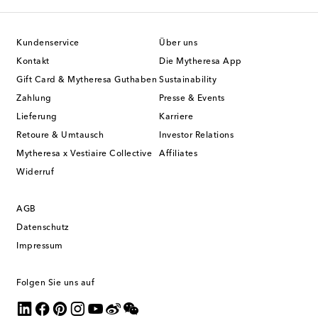
Kundenservice
Über uns
Kontakt
Die Mytheresa App
Gift Card & Mytheresa Guthaben
Sustainability
Zahlung
Presse & Events
Lieferung
Karriere
Retoure & Umtausch
Investor Relations
Mytheresa x Vestiaire Collective
Affiliates
Widerruf
AGB
Datenschutz
Impressum
Folgen Sie uns auf