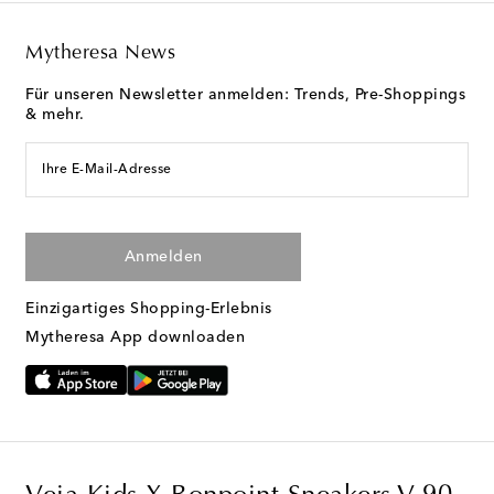
Mytheresa News
Für unseren Newsletter anmelden: Trends, Pre-Shoppings
& mehr.
Ihre E-Mail-Adresse
Anmelden
Einzigartiges Shopping-Erlebnis
Mytheresa App downloaden