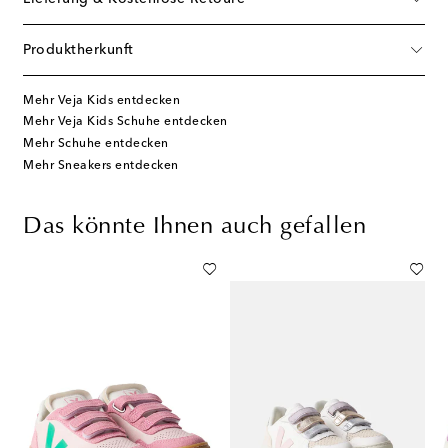
Produktherkunft
Mehr Veja Kids entdecken
Mehr Veja Kids Schuhe entdecken
Mehr Schuhe entdecken
Mehr Sneakers entdecken
Das könnte Ihnen auch gefallen