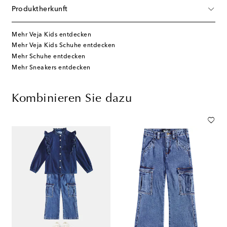
Produktherkunft
Mehr Veja Kids entdecken
Mehr Veja Kids Schuhe entdecken
Mehr Schuhe entdecken
Mehr Sneakers entdecken
Kombinieren Sie dazu