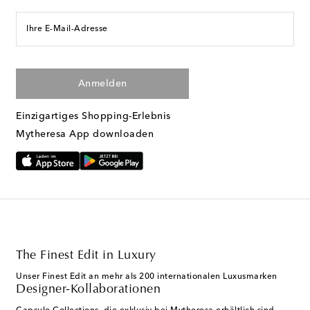
Ihre E-Mail-Adresse
Anmelden
Einzigartiges Shopping-Erlebnis
Mytheresa App downloaden
The Finest Edit in Luxury
Unser Finest Edit an mehr als 200 internationalen Luxusmarken
Designer-Kollaborationen