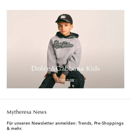
Dolce&Gabbana Kids
Shop now
Mytheresa News
Für unseren Newsletter anmelden: Trends, Pre-Shoppings
& mehr.