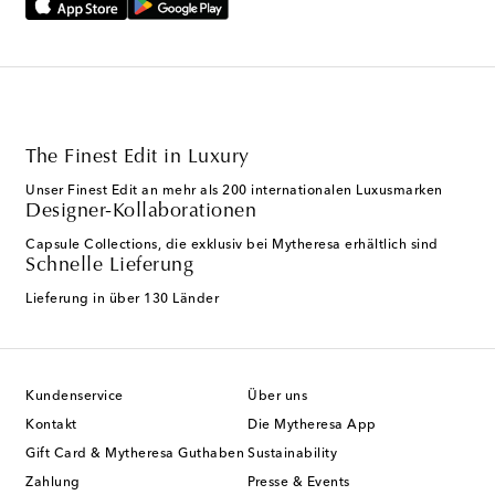
The Finest Edit in Luxury
Unser Finest Edit an mehr als 200 internationalen Luxusmarken
Designer-Kollaborationen
Capsule Collections, die exklusiv bei Mytheresa erhältlich sind
Schnelle Lieferung
Lieferung in über 130 Länder
Kundenservice
Über uns
Kontakt
Die Mytheresa App
Gift Card & Mytheresa Guthaben
Sustainability
Zahlung
Presse & Events