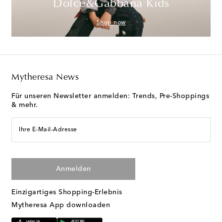
Dolce&Gabbana Kids
Shop now
Mytheresa News
Für unseren Newsletter anmelden: Trends, Pre-Shoppings
& mehr.
Ihre E-Mail-Adresse
Anmelden
Einzigartiges Shopping-Erlebnis
Mytheresa App downloaden