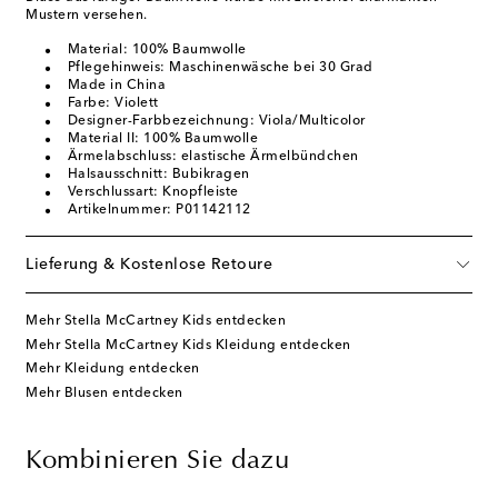
Mustern versehen.
Material: 100% Baumwolle
Pflegehinweis: Maschinenwäsche bei 30 Grad
Made in China
Farbe: Violett
Designer-Farbbezeichnung: Viola/Multicolor
Material II: 100% Baumwolle
Ärmelabschluss: elastische Ärmelbündchen
Halsausschnitt: Bubikragen
Verschlussart: Knopfleiste
Artikelnummer: P01142112
Lieferung & Kostenlose Retoure
Mehr Stella McCartney Kids entdecken
Mehr Stella McCartney Kids Kleidung entdecken
Mehr Kleidung entdecken
Mehr Blusen entdecken
Kombinieren Sie dazu