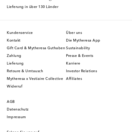
Lieferung in über 130 Länder
Kundenservice
Über uns
Kontakt
Die Mytheresa App
Gift Card & Mytheresa Guthaben
Sustainability
Zahlung
Presse & Events
Lieferung
Karriere
Retoure & Umtausch
Investor Relations
Mytheresa x Vestiaire Collective
Affiliates
Widerruf
AGB
Datenschutz
Impressum