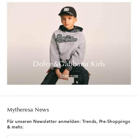
Dolce&Gabbana Kids
Shop now
Mytheresa News
Für unseren Newsletter anmelden: Trends, Pre-Shoppings
& mehr.