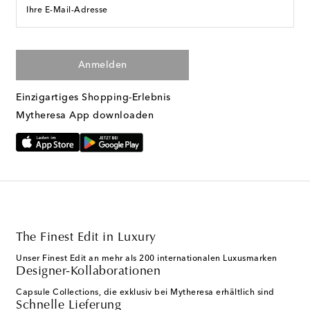
Ihre E-Mail-Adresse
Anmelden
Einzigartiges Shopping-Erlebnis
Mytheresa App downloaden
The Finest Edit in Luxury
Unser Finest Edit an mehr als 200 internationalen Luxusmarken
Designer-Kollaborationen
Capsule Collections, die exklusiv bei Mytheresa erhältlich sind
Schnelle Lieferung