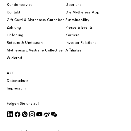
Kundenservice
Über uns
Kontakt
Die Mytheresa App
Gift Card & Mytheresa Guthaben
Sustainability
Zahlung
Presse & Events
Lieferung
Karriere
Retoure & Umtausch
Investor Relations
Mytheresa x Vestiaire Collective
Affiliates
Widerruf
AGB
Datenschutz
Impressum
Folgen Sie uns auf