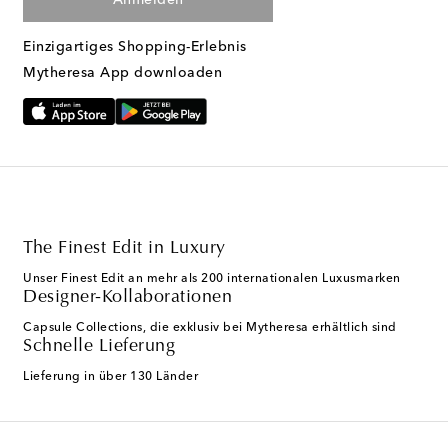
Einzigartiges Shopping-Erlebnis
Mytheresa App downloaden
The Finest Edit in Luxury
Unser Finest Edit an mehr als 200 internationalen Luxusmarken
Designer-Kollaborationen
Capsule Collections, die exklusiv bei Mytheresa erhältlich sind
Schnelle Lieferung
Lieferung in über 130 Länder