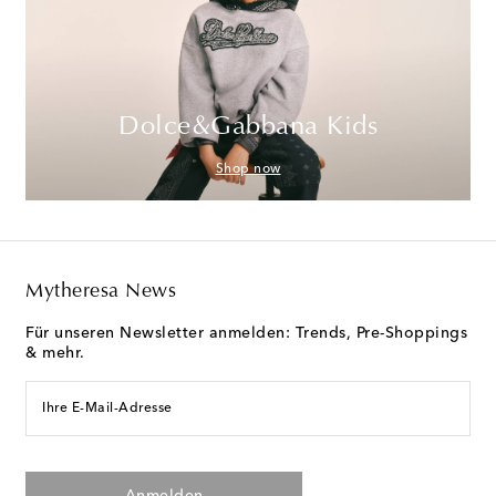
Dolce&Gabbana Kids
Shop now
Mytheresa News
Für unseren Newsletter anmelden: Trends, Pre-Shoppings
& mehr.
Ihre E-Mail-Adresse
Anmelden