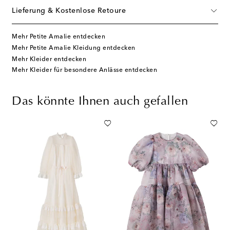
Lieferung & Kostenlose Retoure
Mehr Petite Amalie entdecken
Mehr Petite Amalie Kleidung entdecken
Mehr Kleider entdecken
Mehr Kleider für besondere Anlässe entdecken
Das könnte Ihnen auch gefallen