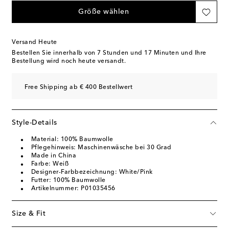
Größe wählen
Versand Heute
Bestellen Sie innerhalb von
7 Stunden und 17 Minuten
und Ihre
Bestellung wird noch heute versandt.
Free Shipping ab € 400 Bestellwert
Style-Details
Material: 100% Baumwolle
Pflegehinweis: Maschinenwäsche bei 30 Grad
Made in China
Farbe: Weiß
Designer-Farbbezeichnung: White/Pink
Futter: 100% Baumwolle
Artikelnummer: P01035456
Size & Fit