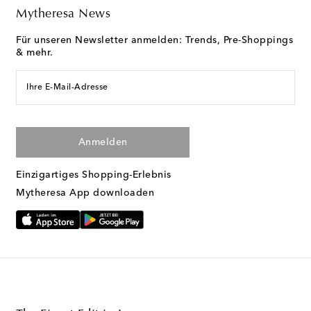
Mytheresa News
Für unseren Newsletter anmelden: Trends, Pre-Shoppings
& mehr.
Ihre E-Mail-Adresse
Anmelden
Einzigartiges Shopping-Erlebnis
Mytheresa App downloaden