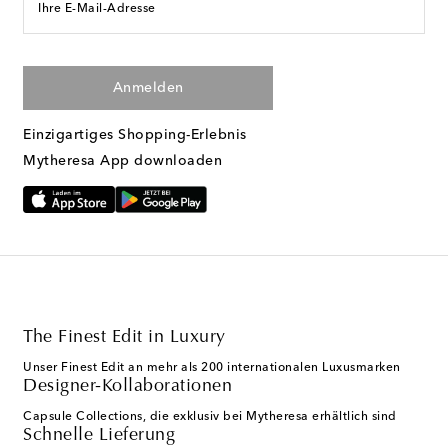
Ihre E-Mail-Adresse
Anmelden
Einzigartiges Shopping-Erlebnis
Mytheresa App downloaden
The Finest Edit in Luxury
Unser Finest Edit an mehr als 200 internationalen Luxusmarken
Designer-Kollaborationen
Capsule Collections, die exklusiv bei Mytheresa erhältlich sind
Schnelle Lieferung