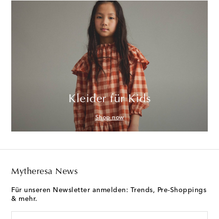
Kleider für Kids
Shop now
Mytheresa News
Für unseren Newsletter anmelden: Trends, Pre-Shoppings
& mehr.