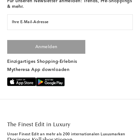
Für unseren Newsletter anmelden: Trends, Pre-Shoppings
& mehr.
Ihre E-Mail-Adresse
Anmelden
Einzigartiges Shopping-Erlebnis
Mytheresa App downloaden
The Finest Edit in Luxury
Unser Finest Edit an mehr als 200 internationalen Luxusmarken