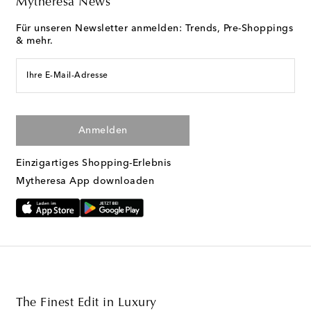
Mytheresa News
Für unseren Newsletter anmelden: Trends, Pre-Shoppings
& mehr.
Ihre E-Mail-Adresse
Anmelden
Einzigartiges Shopping-Erlebnis
Mytheresa App downloaden
The Finest Edit in Luxury