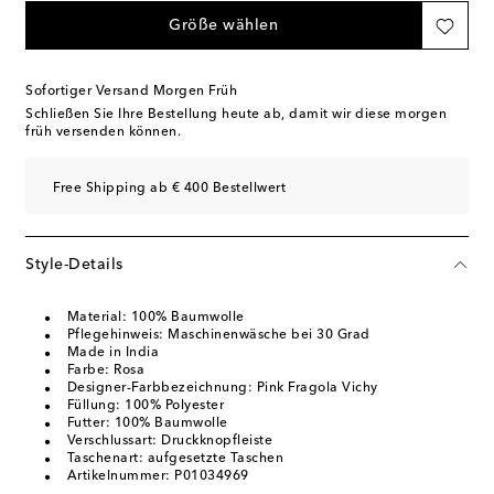
Größe wählen
Sofortiger Versand Morgen Früh
Schließen Sie Ihre Bestellung heute ab, damit wir diese morgen
früh versenden können.
Free Shipping ab € 400 Bestellwert
Style-Details
Material: 100% Baumwolle
Pflegehinweis: Maschinenwäsche bei 30 Grad
Made in India
Farbe: Rosa
Designer-Farbbezeichnung: Pink Fragola Vichy
Füllung: 100% Polyester
Futter: 100% Baumwolle
Verschlussart: Druckknopfleiste
Taschenart: aufgesetzte Taschen
Artikelnummer: P01034969