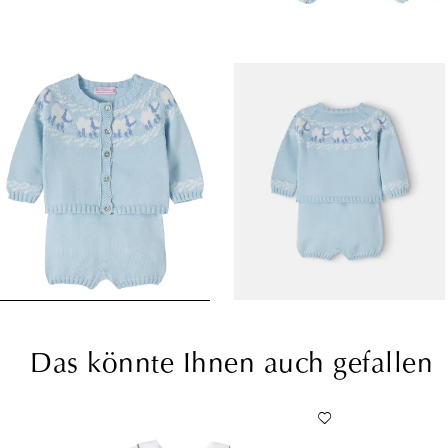
Das könnte Ihnen auch gefallen