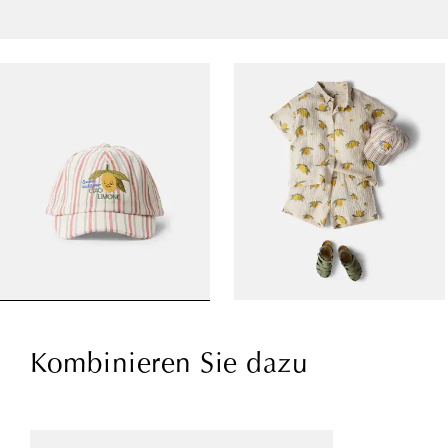
Kombinieren Sie dazu