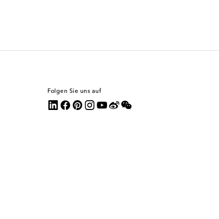
Folgen Sie uns auf