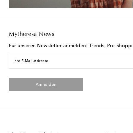
Mytheresa News
Für unseren Newsletter anmelden: Trends, Pre-Shopp
Ihre E-Mail-Adresse
Anmelden