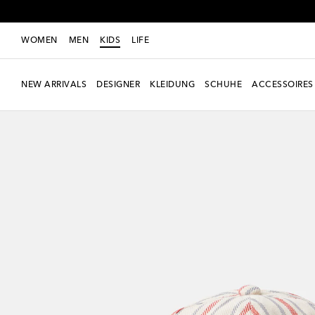
WOMEN
MEN
KIDS
LIFE
NEW ARRIVALS
DESIGNER
KLEIDUNG
SCHUHE
ACCESSOIRES
Neue Saison