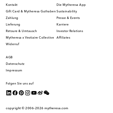
Kontakt
Die Mytheresa App
Gift Card & Mytheresa Guthaben
Sustainability
Zahlung
Presse & Events
Lieferung
Karriere
Retoure & Umtausch
Investor Relations
Mytheresa x Vestiaire Collective
Affiliates
Widerruf
AGB
Datenschutz
Impressum
Folgen Sie uns auf
copyright © 2006-2026
mytheresa.com