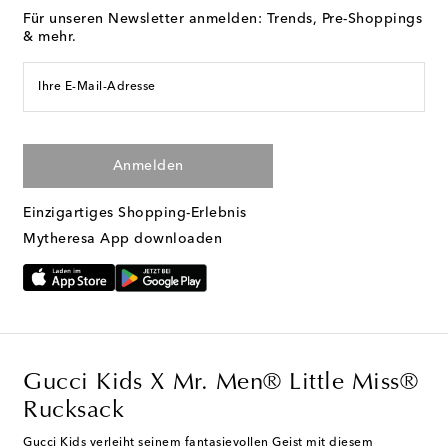
Für unseren Newsletter anmelden: Trends, Pre-Shoppings
& mehr.
Ihre E-Mail-Adresse
Anmelden
Einzigartiges Shopping-Erlebnis
Mytheresa App downloaden
Gucci Kids X Mr. Men® Little Miss®
Rucksack
Gucci Kids verleiht seinem fantasievollen Geist mit diesem