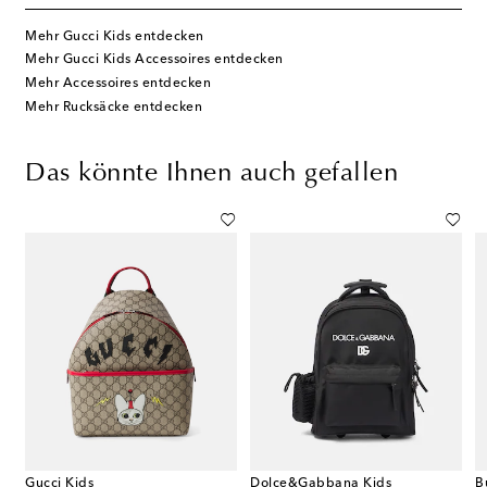
Mehr Gucci Kids entdecken
Mehr Gucci Kids Accessoires entdecken
Mehr Accessoires entdecken
Mehr Rucksäcke entdecken
Das könnte Ihnen auch gefallen
Gucci Kids
Dolce&Gabbana Kids
B