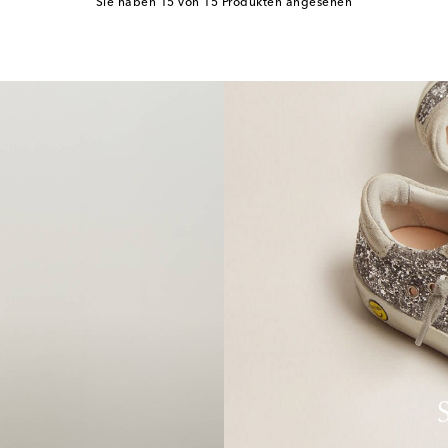
Sie haben 15 von 15 Produkten angesehen