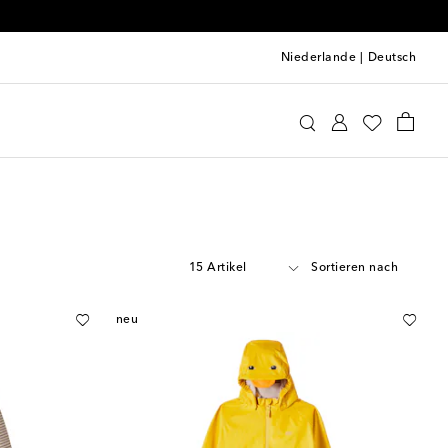
Niederlande
|
Deutsch
15 Artikel
Sortieren nach
neu