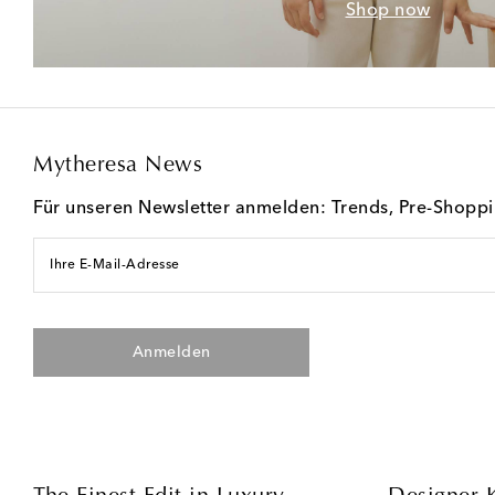
Shop now
Mytheresa News
Für unseren Newsletter anmelden: Trends, Pre-Shopp
Ihre E-Mail-Adresse
Anmelden