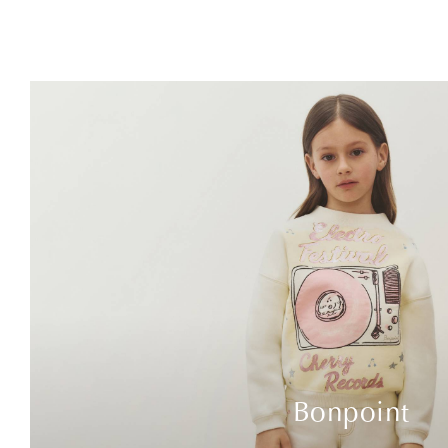
Bonpoint