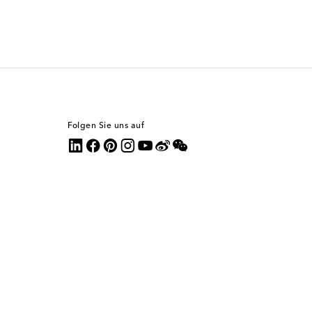
Folgen Sie uns auf