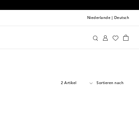
Niederlande
|
Deutsch
2 Artikel
Sortieren nach