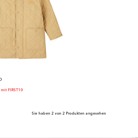
D
 mit FIRST10
Sie haben 2 von 2 Produkten angesehen