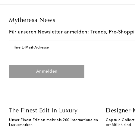
Mytheresa News
Für unseren Newsletter anmelden: Trends, Pre-Shopp
Ihre E-Mail-Adresse
Anmelden
The Finest Edit in Luxury
Designer-
Unser Finest Edit an mehr als 200 internationalen
Capsule Collect
Luxusmarken
erhältlich sind