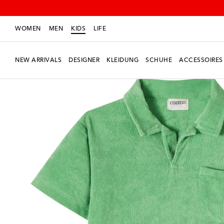
WOMEN
MEN
KIDS
LIFE
NEW ARRIVALS
DESIGNER
KLEIDUNG
SCHUHE
ACCESSOIRES