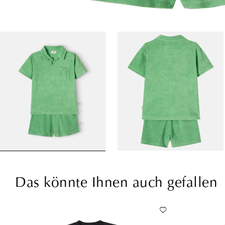
Das könnte Ihnen auch gefallen