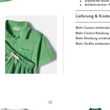
Elastischer Bund
Artikelnummer:
Lieferung & Koste
Mehr Cozmo entdecke
Mehr Cozmo Kleidung 
Mehr Kleidung entdec
Mehr Outfits entdecke