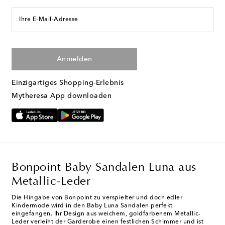
Ihre E-Mail-Adresse
Anmelden
Einzigartiges Shopping-Erlebnis
Mytheresa App downloaden
Bonpoint Baby Sandalen Luna aus
Metallic-Leder
Die Hingabe von Bonpoint zu verspielter und doch edler
Kindermode wird in den Baby Luna Sandalen perfekt
eingefangen. Ihr Design aus weichem, goldfarbenem Metallic-
Leder verleiht der Garderobe einen festlichen Schimmer und ist