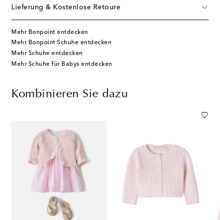
Lieferung & Kostenlose Retoure
Mehr Bonpoint entdecken
Mehr Bonpoint Schuhe entdecken
Mehr Schuhe entdecken
Mehr Schuhe für Babys entdecken
Kombinieren Sie dazu