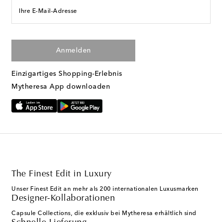
Ihre E-Mail-Adresse
Anmelden
Einzigartiges Shopping-Erlebnis
Mytheresa App downloaden
The Finest Edit in Luxury
Unser Finest Edit an mehr als 200 internationalen Luxusmarken
Designer-Kollaborationen
Capsule Collections, die exklusiv bei Mytheresa erhältlich sind