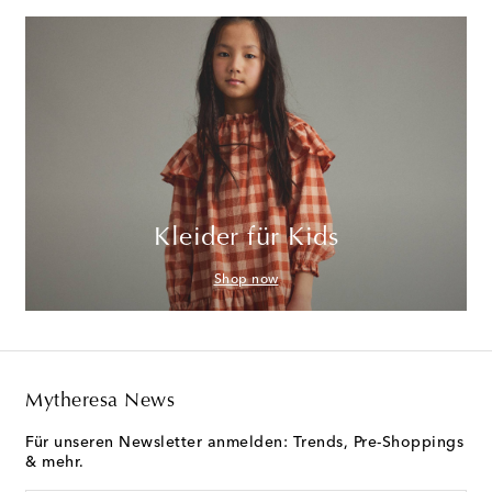
Kleider für Kids
Shop now
Mytheresa News
Für unseren Newsletter anmelden: Trends, Pre-Shoppings
& mehr.