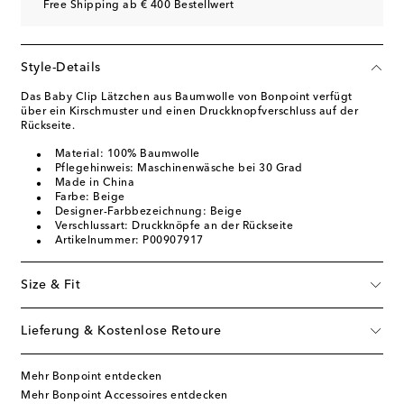
Free Shipping ab € 400 Bestellwert
Style-Details
Das Baby Clip Lätzchen aus Baumwolle von Bonpoint verfügt
über ein Kirschmuster und einen Druckknopfverschluss auf der
Rückseite.
Material: 100% Baumwolle
Pflegehinweis: Maschinenwäsche bei 30 Grad
Made in China
Farbe: Beige
Designer-Farbbezeichnung: Beige
Verschlussart: Druckknöpfe an der Rückseite
Artikelnummer: P00907917
Size & Fit
Lieferung & Kostenlose Retoure
Mehr Bonpoint entdecken
Mehr Bonpoint Accessoires entdecken