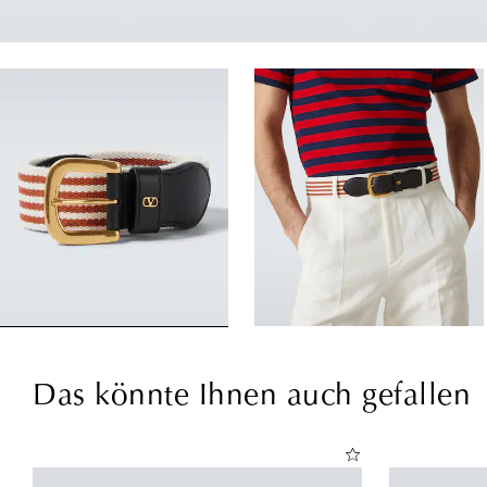
Das könnte Ihnen auch gefallen