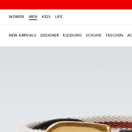
WOMEN
MEN
KIDS
LIFE
NEW ARRIVALS
DESIGNER
KLEIDUNG
SCHUHE
TASCHEN
AC