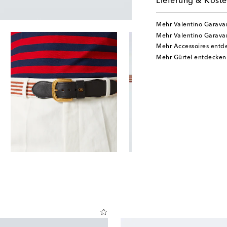
Lieferung & Koste
Mehr Valentino Garava
Mehr Valentino Garava
Mehr Accessoires entd
Mehr Gürtel entdecken