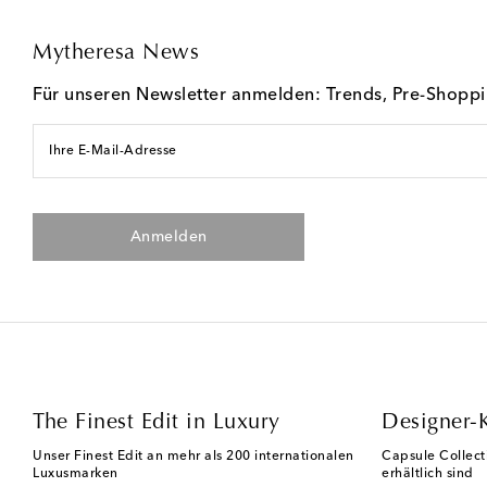
Mytheresa News
Für unseren Newsletter anmelden: Trends, Pre-Shopp
Ihre E-Mail-Adresse
Anmelden
The Finest Edit in Luxury
Designer-
Unser Finest Edit an mehr als 200 internationalen
Capsule Collect
Luxusmarken
erhältlich sind