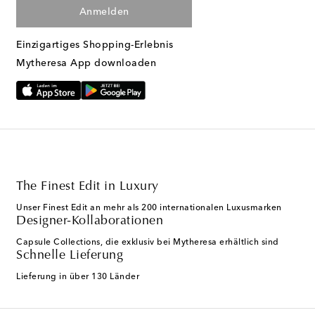
Anmelden
Einzigartiges Shopping-Erlebnis
Mytheresa App downloaden
The Finest Edit in Luxury
Unser Finest Edit an mehr als 200 internationalen Luxusmarken
Designer-Kollaborationen
Capsule Collections, die exklusiv bei Mytheresa erhältlich sind
Schnelle Lieferung
Lieferung in über 130 Länder