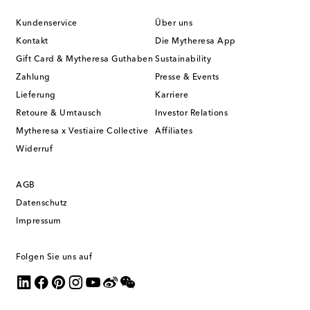
Kundenservice
Über uns
Kontakt
Die Mytheresa App
Gift Card & Mytheresa Guthaben
Sustainability
Zahlung
Presse & Events
Lieferung
Karriere
Retoure & Umtausch
Investor Relations
Mytheresa x Vestiaire Collective
Affiliates
Widerruf
AGB
Datenschutz
Impressum
Folgen Sie uns auf