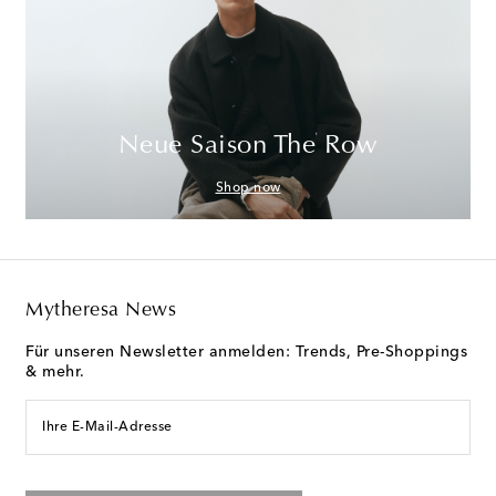
Neue Saison The Row
Shop now
Mytheresa News
Für unseren Newsletter anmelden: Trends, Pre-Shoppings
& mehr.
Ihre E-Mail-Adresse