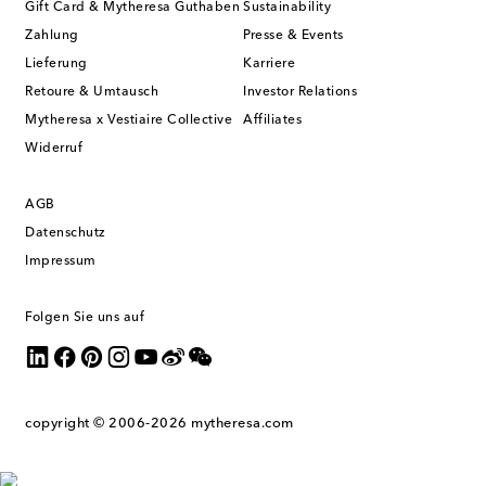
Gift Card & Mytheresa Guthaben
Sustainability
Zahlung
Presse & Events
Lieferung
Karriere
Retoure & Umtausch
Investor Relations
Mytheresa x Vestiaire Collective
Affiliates
Widerruf
AGB
Datenschutz
Impressum
Folgen Sie uns auf
copyright © 2006-2026
mytheresa.com