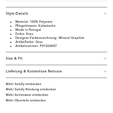
Style-Details
Material: 100% Polyester
Pflegehinweis: Kaltwäsche
Made in Portugal
Farbe: Grau
Designer-Farbbezeichnung: Mineral Graphite
Artikelfarbe: Grau
Artikelnummer: P01026007
Size & Fit
Lieferung & Kostenlose Retoure
Mehr Satisfy entdecken
Mehr Satisfy Kleidung entdecken
Mehr Activewear entdecken
Mehr Oberteile entdecken