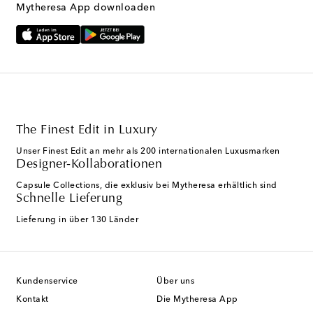
Mytheresa App downloaden
The Finest Edit in Luxury
Unser Finest Edit an mehr als 200 internationalen Luxusmarken
Designer-Kollaborationen
Capsule Collections, die exklusiv bei Mytheresa erhältlich sind
Schnelle Lieferung
Lieferung in über 130 Länder
Kundenservice
Über uns
Kontakt
Die Mytheresa App