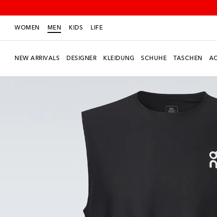
WOMEN
MEN
KIDS
LIFE
NEW ARRIVALS
DESIGNER
KLEIDUNG
SCHUHE
TASCHEN
AC