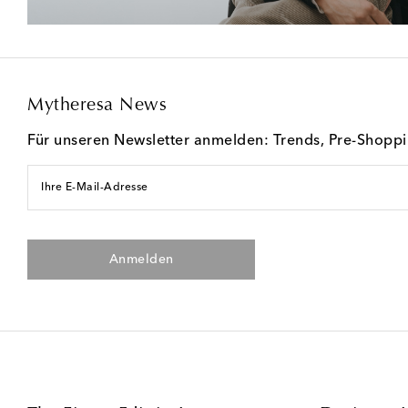
Mytheresa News
Für unseren Newsletter anmelden: Trends, Pre-Shopp
Ihre E-Mail-Adresse
Anmelden