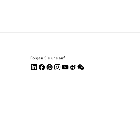
Folgen Sie uns auf