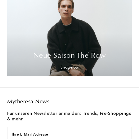
Neue Saison The Row
Shop now
Mytheresa News
Für unseren Newsletter anmelden: Trends, Pre-Shoppings
& mehr.
Ihre E-Mail-Adresse