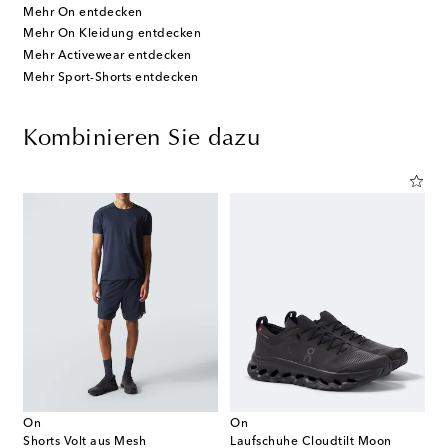
Mehr On entdecken
Mehr On Kleidung entdecken
Mehr Activewear entdecken
Mehr Sport-Shorts entdecken
Kombinieren Sie dazu
On
On
Shorts Volt aus Mesh
Laufschuhe Cloudtilt Moon