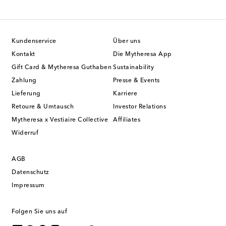
Kundenservice
Über uns
Kontakt
Die Mytheresa App
Gift Card & Mytheresa Guthaben
Sustainability
Zahlung
Presse & Events
Lieferung
Karriere
Retoure & Umtausch
Investor Relations
Mytheresa x Vestiaire Collective
Affiliates
Widerruf
AGB
Datenschutz
Impressum
Folgen Sie uns auf