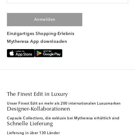
Anmelden
Einzigartiges Shopping-Erlebnis
Mytheresa App downloaden
The Finest Edit in Luxury
Unser Finest Edit an mehr als 200 internationalen Luxusmarken
Designer-Kollaborationen
Capsule Collections, die exklusiv bei Mytheresa erhältlich sind
Schnelle Lieferung
Lieferung in über 130 Länder