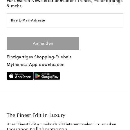
Für unseren Newsletter anmelden: Trends, Pre-Shoppings
& mehr.
Ihre E-Mail-Adresse
Anmelden
Einzigartiges Shopping-Erlebnis
Mytheresa App downloaden
The Finest Edit in Luxury
Unser Finest Edit an mehr als 200 internationalen Luxusmarken