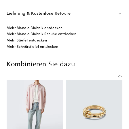
Lieferung & Kostenlose Retoure
Mehr Manolo Blahnik entdecken
Mehr Manolo Blahnik Schuhe entdecken
Mehr Stiefel entdecken
Mehr Schnürstiefel entdecken
Kombinieren Sie dazu