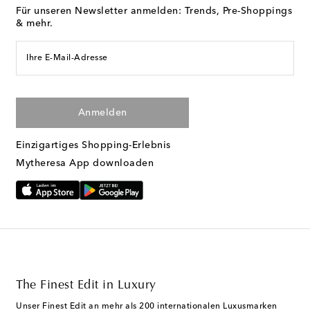
Für unseren Newsletter anmelden: Trends, Pre-Shoppings
& mehr.
Ihre E-Mail-Adresse
Anmelden
Einzigartiges Shopping-Erlebnis
Mytheresa App downloaden
The Finest Edit in Luxury
Unser Finest Edit an mehr als 200 internationalen Luxusmarken