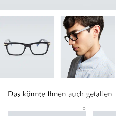
Das könnte Ihnen auch gefallen