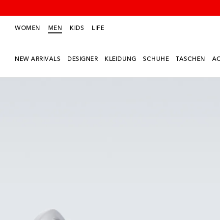
WOMEN
MEN
KIDS
LIFE
NEW ARRIVALS
DESIGNER
KLEIDUNG
SCHUHE
TASCHEN
AC