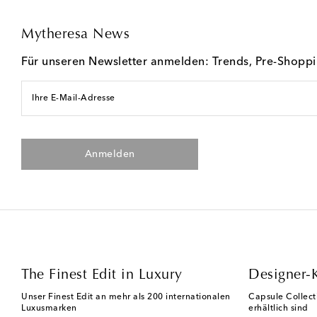
Mytheresa News
Für unseren Newsletter anmelden: Trends, Pre-Shopp
Ihre E-Mail-Adresse
Anmelden
The Finest Edit in Luxury
Designer-
Unser Finest Edit an mehr als 200 internationalen
Capsule Collect
Luxusmarken
erhältlich sind