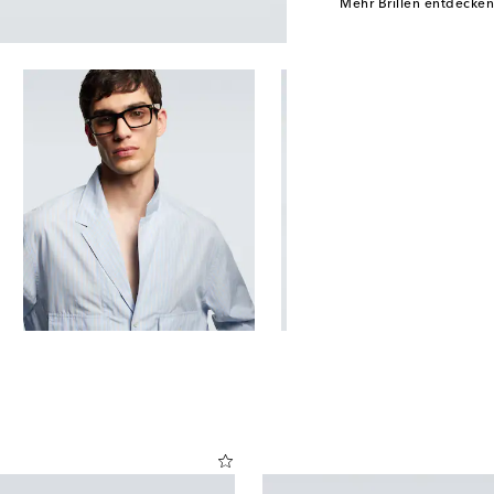
Mehr Brillen entdecken