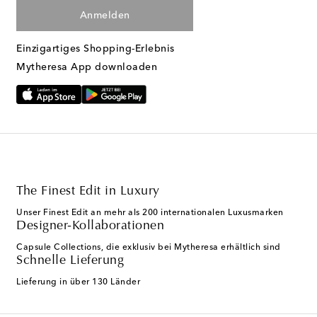
Anmelden
Einzigartiges Shopping-Erlebnis
Mytheresa App downloaden
The Finest Edit in Luxury
Unser Finest Edit an mehr als 200 internationalen Luxusmarken
Designer-Kollaborationen
Capsule Collections, die exklusiv bei Mytheresa erhältlich sind
Schnelle Lieferung
Lieferung in über 130 Länder