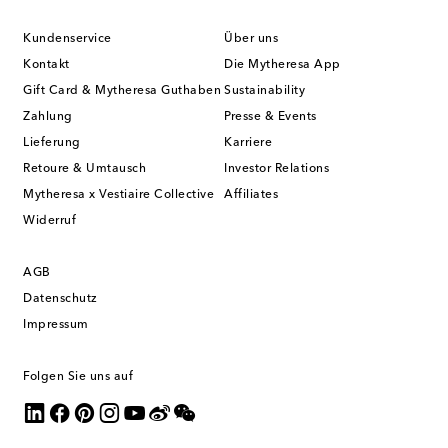
Kundenservice
Über uns
Kontakt
Die Mytheresa App
Gift Card & Mytheresa Guthaben
Sustainability
Zahlung
Presse & Events
Lieferung
Karriere
Retoure & Umtausch
Investor Relations
Mytheresa x Vestiaire Collective
Affiliates
Widerruf
AGB
Datenschutz
Impressum
Folgen Sie uns auf