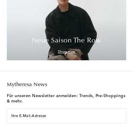
Neue Saison The Row
Shop now
Mytheresa News
Für unseren Newsletter anmelden: Trends, Pre-Shoppings
& mehr.
Ihre E-Mail-Adresse