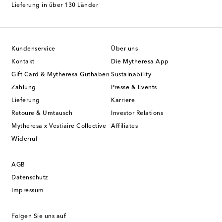
Lieferung in über 130 Länder
Kundenservice
Über uns
Kontakt
Die Mytheresa App
Gift Card & Mytheresa Guthaben
Sustainability
Zahlung
Presse & Events
Lieferung
Karriere
Retoure & Umtausch
Investor Relations
Mytheresa x Vestiaire Collective
Affiliates
Widerruf
AGB
Datenschutz
Impressum
Folgen Sie uns auf