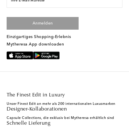
Ihre E-Mail-Adresse
Anmelden
Einzigartiges Shopping-Erlebnis
Mytheresa App downloaden
The Finest Edit in Luxury
Unser Finest Edit an mehr als 200 internationalen Luxusmarken
Designer-Kollaborationen
Capsule Collections, die exklusiv bei Mytheresa erhältlich sind
Schnelle Lieferung