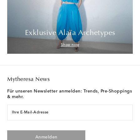
Exklusive Alaïa Archetypes
Shop now
Mytheresa News
Für unseren Newsletter anmelden: Trends, Pre-Shoppings
& mehr.
Ihre E-Mail-Adresse
Anmelden