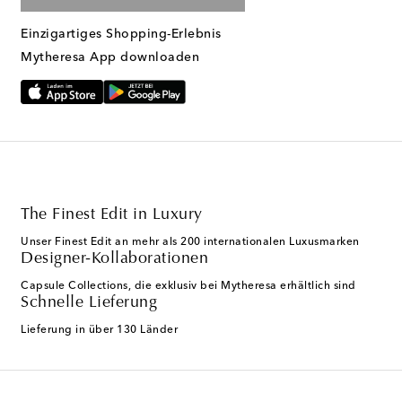
Einzigartiges Shopping-Erlebnis
Mytheresa App downloaden
The Finest Edit in Luxury
Unser Finest Edit an mehr als 200 internationalen Luxusmarken
Designer-Kollaborationen
Capsule Collections, die exklusiv bei Mytheresa erhältlich sind
Schnelle Lieferung
Lieferung in über 130 Länder