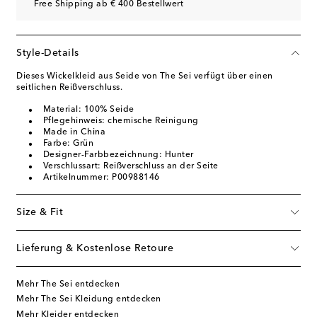
Free Shipping ab € 400 Bestellwert
Style-Details
Dieses Wickelkleid aus Seide von The Sei verfügt über einen
seitlichen Reißverschluss.
Material: 100% Seide
Pflegehinweis: chemische Reinigung
Made in China
Farbe: Grün
Designer-Farbbezeichnung: Hunter
Verschlussart: Reißverschluss an der Seite
Artikelnummer: P00988146
Size & Fit
Lieferung & Kostenlose Retoure
Mehr The Sei entdecken
Mehr The Sei Kleidung entdecken
Mehr Kleider entdecken