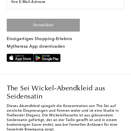
Ihre E-Mail-Adresse
Anmelden
Einzigartiges Shopping-Erlebnis
Mytheresa App downloaden
The Sei Wickel-Abendkleid aus
Seidensatin
Dieses Abendkleid spiegelt die Konzentration von The Sei auf
sinnliche Drapierungen und Formen wider und ist eine Studie in
fließender Eleganz. Die Wickelsilhouette ist aus glänzendem
Seidensatin gefertigt, der an der Taille gerafft ist und in einem
bodenlangen Saum endet, was bei formellen Anlässen für eine
fesselnde Bewegung sorgt.