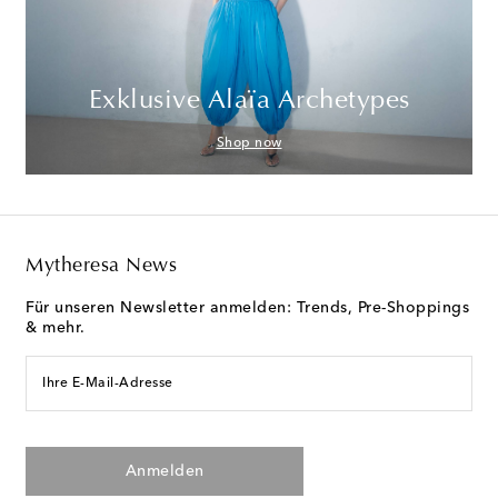
Exklusive Alaïa Archetypes
Shop now
Mytheresa News
Für unseren Newsletter anmelden: Trends, Pre-Shoppings
& mehr.
Ihre E-Mail-Adresse
Anmelden