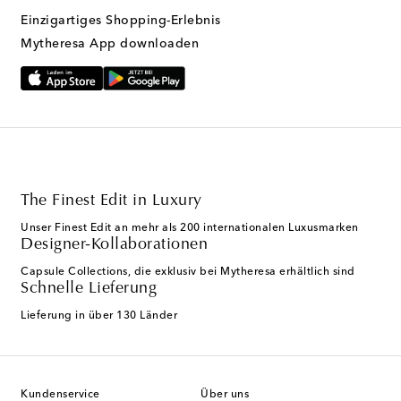
Einzigartiges Shopping-Erlebnis
Mytheresa App downloaden
The Finest Edit in Luxury
Unser Finest Edit an mehr als 200 internationalen Luxusmarken
Designer-Kollaborationen
Capsule Collections, die exklusiv bei Mytheresa erhältlich sind
Schnelle Lieferung
Lieferung in über 130 Länder
Kundenservice
Über uns