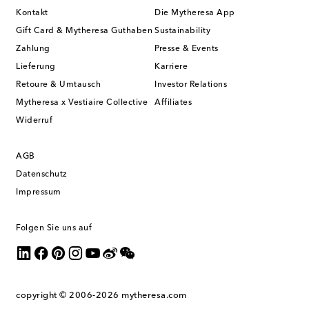
Kontakt
Die Mytheresa App
Gift Card & Mytheresa Guthaben
Sustainability
Zahlung
Presse & Events
Lieferung
Karriere
Retoure & Umtausch
Investor Relations
Mytheresa x Vestiaire Collective
Affiliates
Widerruf
AGB
Datenschutz
Impressum
Folgen Sie uns auf
copyright © 2006-2026
mytheresa.com