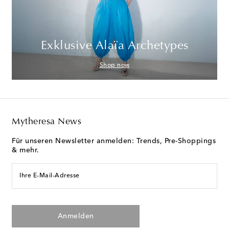
Exklusive Alaïa Archetypes
Shop now
Mytheresa News
Für unseren Newsletter anmelden: Trends, Pre-Shoppings
& mehr.
Ihre E-Mail-Adresse
Anmelden