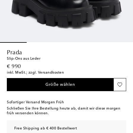
Prada
Slip-Ons aus Leder
original price
€ 990
inkl. MwSt.; zzgl. Versandkosten
Größe wählen
Sofortiger Versand Morgen Früh
Schließen Sie Ihre Bestellung heute ab, damit wir diese morgen
früh versenden können.
Free Shipping ab € 400 Bestellwert