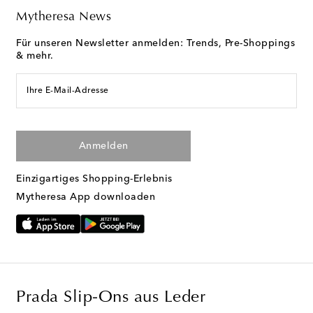
Mytheresa News
Für unseren Newsletter anmelden: Trends, Pre-Shoppings
& mehr.
Ihre E-Mail-Adresse
Anmelden
Einzigartiges Shopping-Erlebnis
Mytheresa App downloaden
Prada Slip-Ons aus Leder