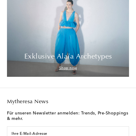
Exklusive Alaïa Archetypes
Shop now
Mytheresa News
Für unseren Newsletter anmelden: Trends, Pre-Shoppings
& mehr.
Ihre E-Mail-Adresse