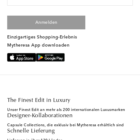
Anmelden
Einzigartiges Shopping-Erlebnis
Mytheresa App downloaden
The Finest Edit in Luxury
Unser Finest Edit an mehr als 200 internationalen Luxusmarken
Designer-Kollaborationen
Capsule Collections, die exklusiv bei Mytheresa erhältlich sind
Schnelle Lieferung