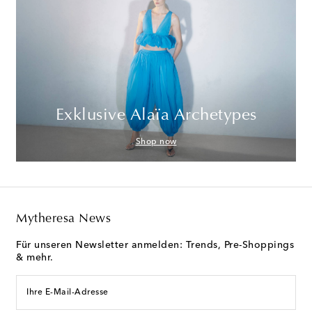
Exklusive Alaïa Archetypes
Shop now
Mytheresa News
Für unseren Newsletter anmelden: Trends, Pre-Shoppings
& mehr.
Ihre E-Mail-Adresse