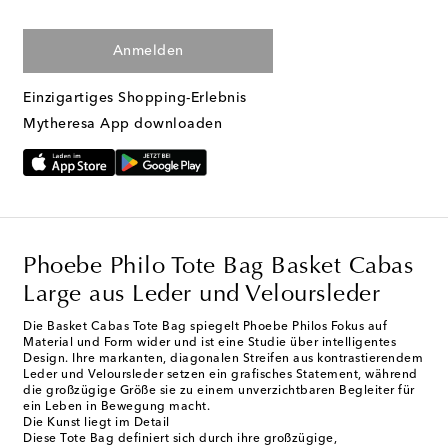
Anmelden
Einzigartiges Shopping-Erlebnis
Mytheresa App downloaden
Phoebe Philo Tote Bag Basket Cabas
Large aus Leder und Veloursleder
Die Basket Cabas Tote Bag spiegelt Phoebe Philos Fokus auf
Material und Form wider und ist eine Studie über intelligentes
Design. Ihre markanten, diagonalen Streifen aus kontrastierendem
Leder und Veloursleder setzen ein grafisches Statement, während
die großzügige Größe sie zu einem unverzichtbaren Begleiter für
ein Leben in Bewegung macht.
Die Kunst liegt im Detail
Diese Tote Bag definiert sich durch ihre großzügige,